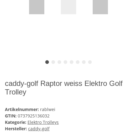
caddy-golf Raptor weiss Elektro Golf
Trolley
Artikelnummer:
rablwei
GTIN:
0737925136032
Kategorie:
Elektro Trolleys
Hersteller:
caddy-golf