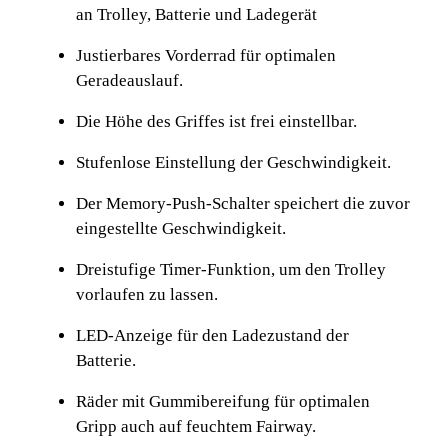
an Trolley, Batterie und Ladegerät
Justierbares Vorderrad für optimalen
Geradeauslauf.
Die Höhe des Griffes ist frei einstellbar.
Stufenlose Einstellung der Geschwindigkeit.
Der Memory-Push-Schalter speichert die zuvor
eingestellte Geschwindigkeit.
Dreistufige Timer-Funktion, um den Trolley
vorlaufen zu lassen.
LED-Anzeige für den Ladezustand der
Batterie.
Räder mit Gummibereifung für optimalen
Gripp auch auf feuchtem Fairway.