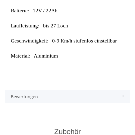
Batterie: 12V / 22Ah
Laufleistung: bis 27 Loch
Geschwindigkeit: 0-9 Km/h stufenlos einstellbar
Material: Aluminium
Bewertungen
Zubehör