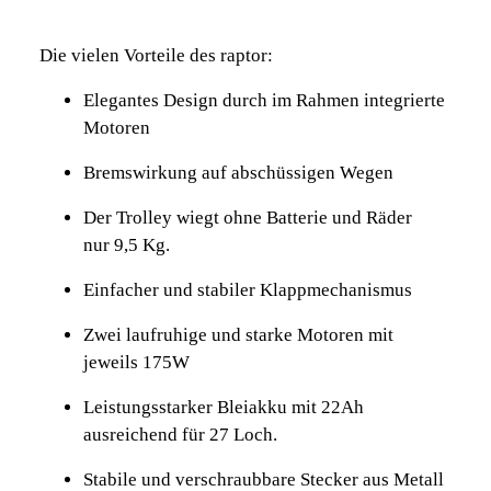
Die vielen Vorteile des raptor:
Elegantes Design durch im Rahmen integrierte
Motoren
Bremswirkung auf abschüssigen Wegen
Der Trolley wiegt ohne Batterie und Räder
nur 9,5 Kg.
Einfacher und stabiler Klappmechanismus
Zwei laufruhige und starke Motoren mit
jeweils 175W
Leistungsstarker Bleiakku mit 22Ah
ausreichend für 27 Loch.
Stabile und verschraubbare Stecker aus Metall