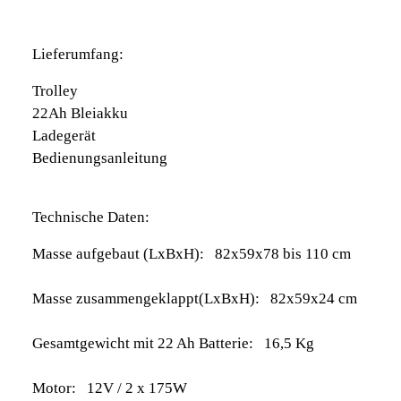
Lieferumfang:
Trolley
22Ah Bleiakku
Ladegerät
Bedienungsanleitung
Technische Daten:
Masse aufgebaut (LxBxH): 82x59x78 bis 110 cm
Masse zusammengeklappt(LxBxH): 82x59x24 cm
Gesamtgewicht mit 22 Ah Batterie: 16,5 Kg
Motor: 12V / 2 x 175W