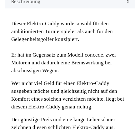
Beschreibung
Dieser Elektro-Caddy wurde sowohl für den
ambitionierten Turnierspieler als auch für den
Gelegenheitsgolfer konzipiert.
Er hat im Gegensatz zum Modell concede, zwei
Motoren und dadurch eine Bremswirkung bei
abschüssigen Wegen.
Wer nicht viel Geld für einen Elektro-Caddy
ausgeben möchte und gleichzeitig nicht auf den
Komfort eines solchen verzichten möchte, liegt bei
diesem Elektro-Caddy genau richtig.
Der günstige Preis und eine lange Lebensdauer
zeichnen diesen schlichten Elektro-Caddy aus.