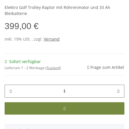
Elektro Golf Trolley Raptor mit Röhrenmotor und 33 Ah
Bleibatterie
399,00 €
inkl. 19% USt. , zzgl.
Versand
Sofort verfügbar
Frage zum Artikel
Lieferzeit:
1 - 2 Werktage
(Ausland)