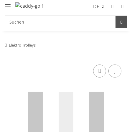
DE
Elektro Trolleys