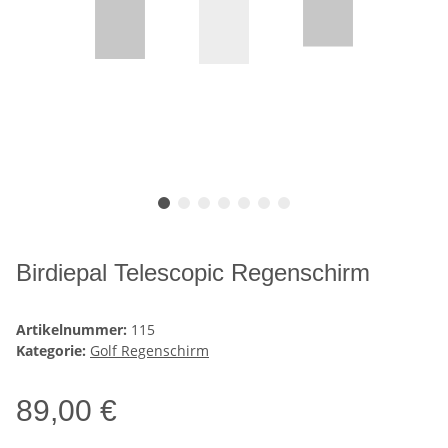
Birdiepal Telescopic Regenschirm
Artikelnummer:
115
Kategorie:
Golf Regenschirm
89,00 €