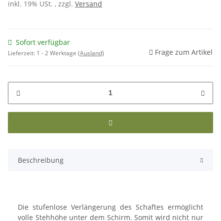
inkl. 19% USt. , zzgl.
Versand
Sofort verfügbar
Frage zum Artikel
Lieferzeit:
1 - 2 Werktage
(Ausland)
Beschreibung
Die stufenlose Verlängerung des Schaftes ermöglicht
volle Stehhöhe unter dem Schirm. Somit wird nicht nur