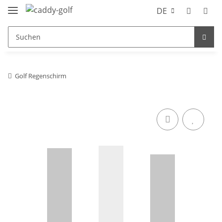
DE
Golf Regenschirm