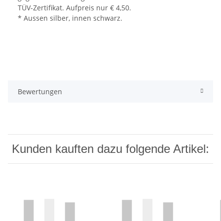
TÜV-Zertifikat. Aufpreis nur € 4,50.
* Aussen silber, innen schwarz.
Bewertungen
Kunden kauften dazu folgende Artikel: