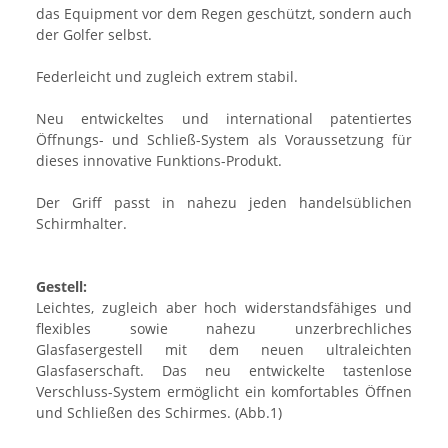
das Equipment vor dem Regen geschützt, sondern auch
der Golfer selbst.
Federleicht und zugleich extrem stabil.
Neu entwickeltes und international patentiertes
Öffnungs- und Schließ-System als Voraussetzung für
dieses innovative Funktions-Produkt.
Der Griff passt in nahezu jeden handelsüblichen
Schirmhalter.
Gestell:
Leichtes, zugleich aber hoch widerstandsfähiges und
flexibles sowie nahezu unzerbrechliches
Glasfasergestell mit dem neuen ultraleichten
Glasfaserschaft. Das neu entwickelte tastenlose
Verschluss-System ermöglicht ein komfortables Öffnen
und Schließen des Schirmes. (Abb.1)