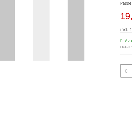
Passe
19
incl. 
Ava
Deliver