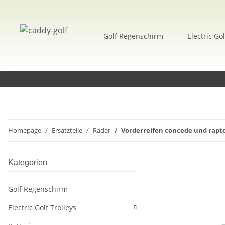
Golf Regenschirm
Electric Gol
Homepage
Ersatzteile
Räder
Vorderreifen concede und rapt
Kategorien
Golf Regenschirm
Electric Golf Trolleys