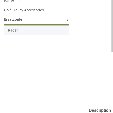
Batterien
Golf Trolley Accessories
Ersatzteile
Räder
Description