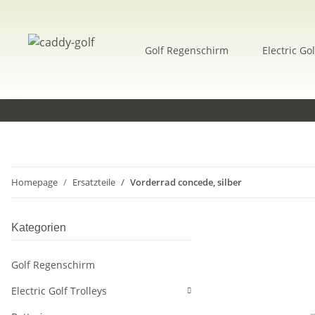
Golf Regenschirm
Electric Gol
Homepage
Ersatzteile
Vorderrad concede, silber
Kategorien
Golf Regenschirm
Electric Golf Trolleys